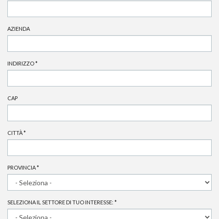
AZIENDA
INDIRIZZO
*
CAP
CITTÀ
*
PROVINCIA
*
SELEZIONA IL SETTORE DI TUO INTERESSE:
*