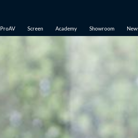
ProAV
Screen
Academy
Showroom
New