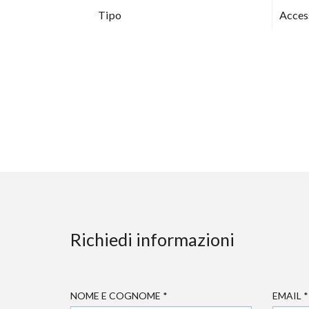
Tipo
Acces
Richiedi informazioni
NOME E COGNOME
*
EMAIL
*