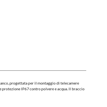
co, progettata per il montaggio di telecamere
e protezione IP67 contro polvere e acqua. Il braccio