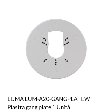
LUMA LUM-A20-GANGPLATEW
Piastra gang plate 1 Unità