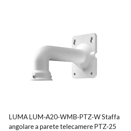
LUMA LUM-A20-WMB-PTZ-W Staffa
angolare a parete telecamere PTZ-25