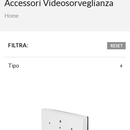
Accessori Videosorveglianza
Home
FILTRA:
RESET
Tipo