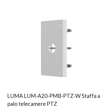
LUMA LUM-A20-PMB-PTZ-W Staffa a
palo telecamere PTZ