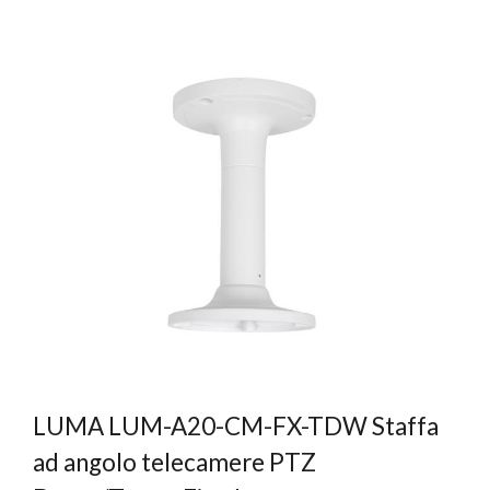
LUMA LUM-A20-CM-FX-TDW Staffa
ad angolo telecamere PTZ