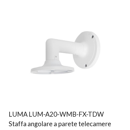
LUMA LUM-A20-WMB-FX-TDW
Staffa angolare a parete telecamere