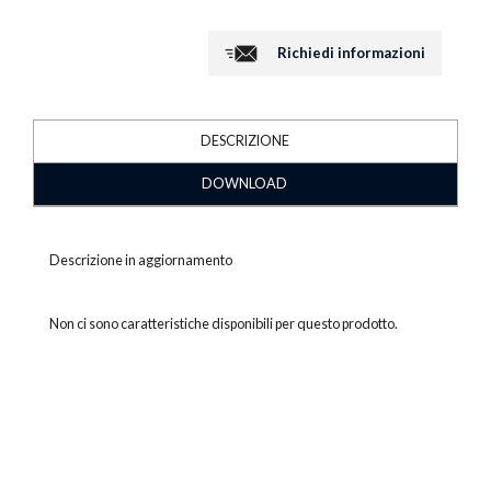
Richiedi informazioni
DESCRIZIONE
DOWNLOAD
Descrizione in aggiornamento
Non ci sono caratteristiche disponibili per questo prodotto.