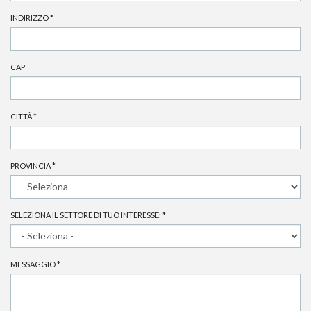
INDIRIZZO
*
CAP
CITTÀ
*
PROVINCIA
*
SELEZIONA IL SETTORE DI TUO INTERESSE:
*
MESSAGGIO
*