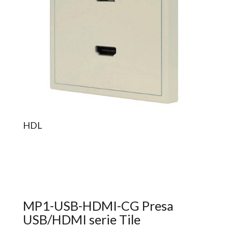
HDL
MP1-USB-HDMI-CG Presa
USB/HDMI serie Tile