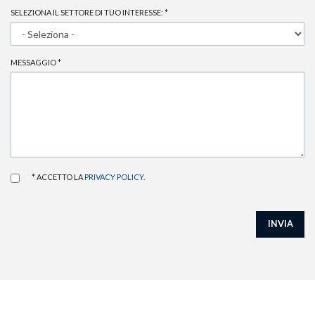
SELEZIONA IL SETTORE DI TUO INTERESSE:
*
MESSAGGIO
*
* ACCETTO LA
PRIVACY POLICY
.
INVIA