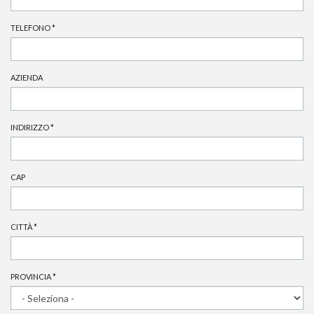
TELEFONO
*
AZIENDA
INDIRIZZO
*
CAP
CITTÀ
*
PROVINCIA
*