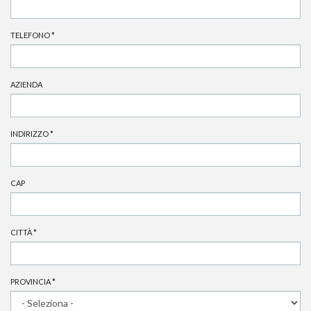
TELEFONO
*
AZIENDA
INDIRIZZO
*
CAP
CITTÀ
*
PROVINCIA
*