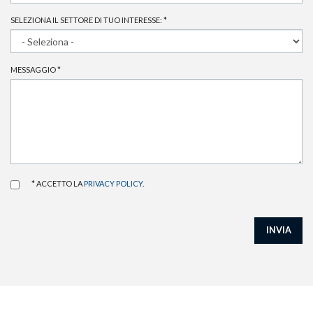
SELEZIONA IL SETTORE DI TUO INTERESSE:
*
MESSAGGIO
*
* ACCETTO LA
PRIVACY POLICY
.
INVIA