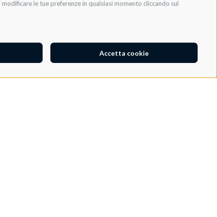
oi modificare le tue preferenze in qualsiasi momento cliccando sul
Accetta cookie