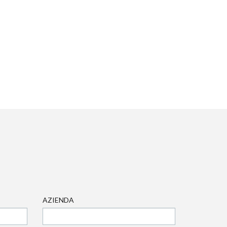
AZIENDA