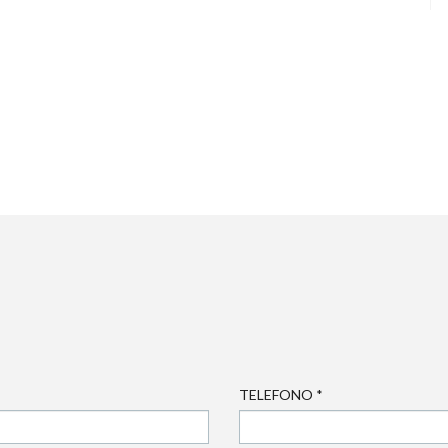
TELEFONO
*