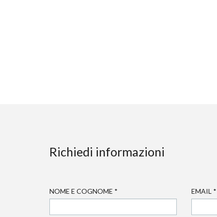
Richiedi informazioni
NOME E COGNOME
*
EMAIL
*