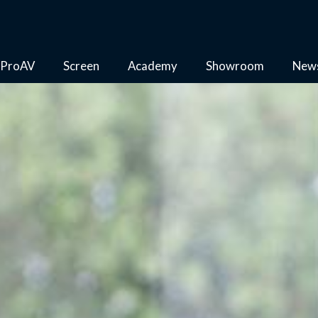
ProAV
Screen
Academy
Showroom
New