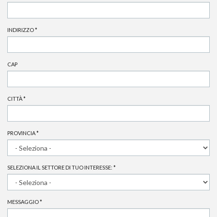
INDIRIZZO
*
CAP
CITTÀ
*
PROVINCIA
*
SELEZIONA IL SETTORE DI TUO INTERESSE:
*
MESSAGGIO
*