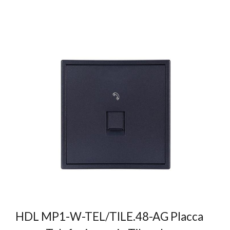
HDL MP1-W-TEL/TILE.48-AG Placca