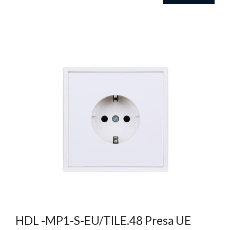
HDL -MP1-S-EU/TILE.48 Presa UE