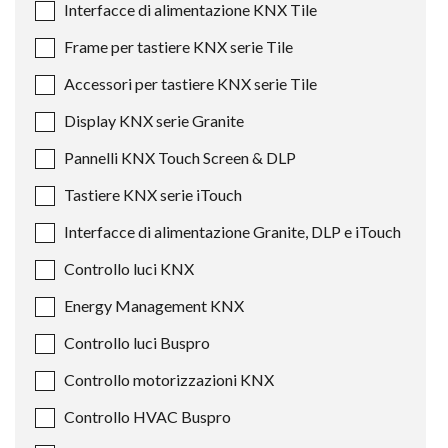
Interfacce di alimentazione KNX Tile
Frame per tastiere KNX serie Tile
Accessori per tastiere KNX serie Tile
Display KNX serie Granite
Pannelli KNX Touch Screen & DLP
Tastiere KNX serie iTouch
Interfacce di alimentazione Granite, DLP e iTouch
Controllo luci KNX
Energy Management KNX
Controllo luci Buspro
Controllo motorizzazioni KNX
Controllo HVAC Buspro