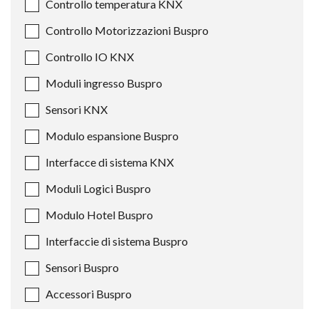
Controllo temperatura KNX
Controllo Motorizzazioni Buspro
Controllo IO KNX
Moduli ingresso Buspro
Sensori KNX
Modulo espansione Buspro
Interfacce di sistema KNX
Moduli Logici Buspro
Modulo Hotel Buspro
Interfaccie di sistema Buspro
Sensori Buspro
Accessori Buspro