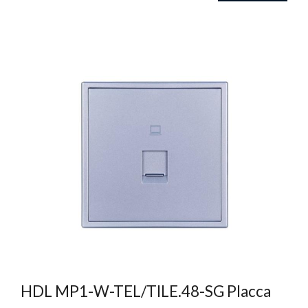
HDL MP1-W-TEL/TILE.48-SG Placca