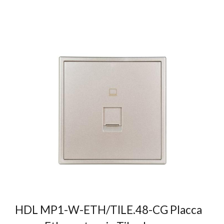
HDL MP1-W-ETH/TILE.48-CG Placca