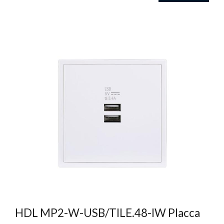
HDL MP2-W-USB/TILE.48-IW Placca