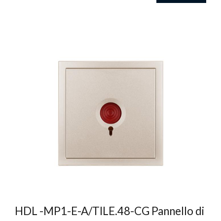
HDL -MP1-E-A/TILE.48-CG Pannello di