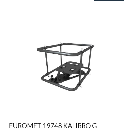
EUROMET 19748 KALIBRO G