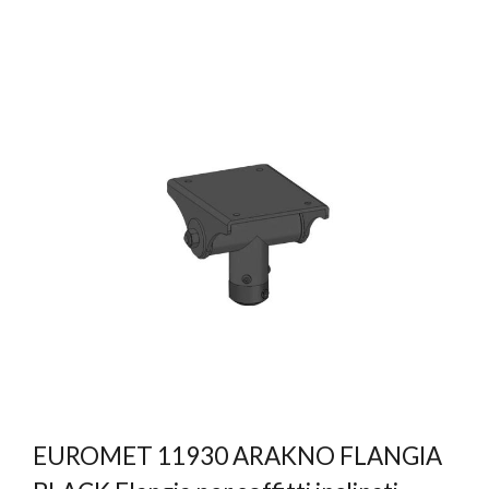
EUROMET 11930 ARAKNO FLANGIA