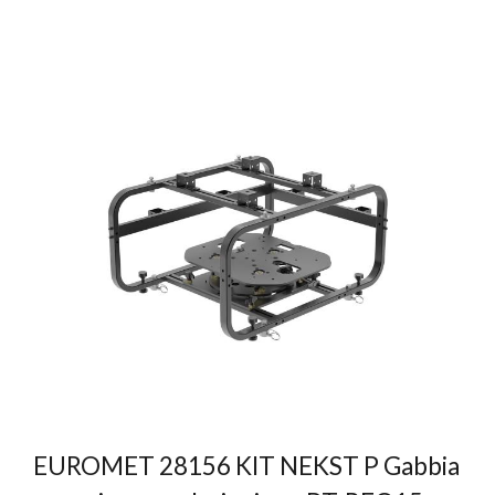
EUROMET 28156 KIT NEKST P Gabbia