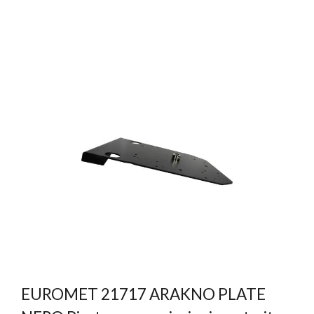
EUROMET 21717 ARAKNO PLATE