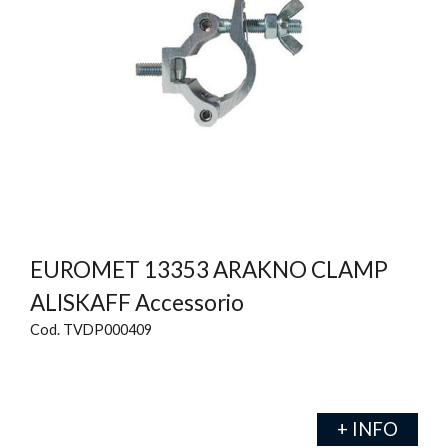
EUROMET 13353 ARAKNO CLAMP
ALISKAFF Accessorio
Cod. TVDP000409
+ INFO