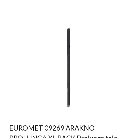
EUROMET 09269 ARAKNO