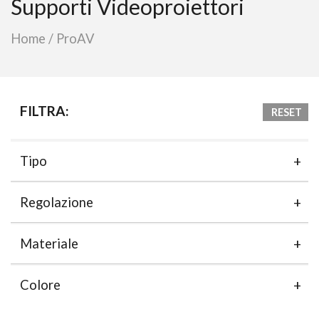
Supporti Videoproiettori
Home
/
ProAV
FILTRA:
RESET
Tipo
Regolazione
Materiale
Colore