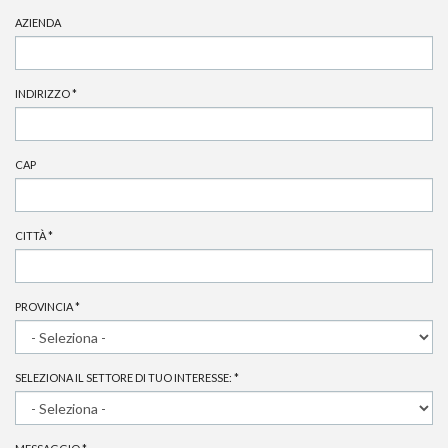
AZIENDA
INDIRIZZO
*
CAP
CITTÀ
*
PROVINCIA
*
SELEZIONA IL SETTORE DI TUO INTERESSE:
*