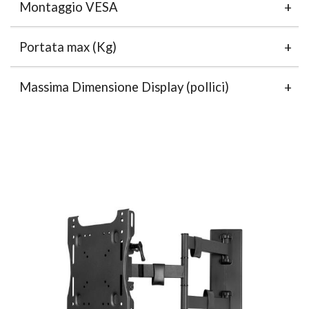
Montaggio VESA
Portata max (Kg)
Massima Dimensione Display (pollici)