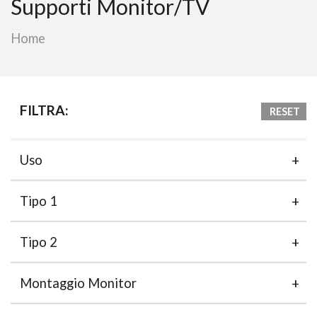
Supporti Monitor/TV
Home
FILTRA:
RESET
Uso
Tipo 1
Tipo 2
Montaggio Monitor