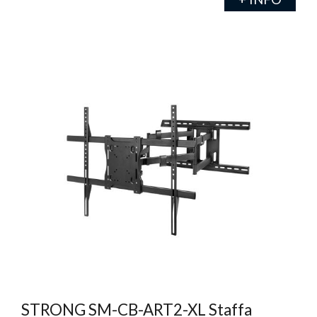
STRONG SM-CB-ART2-XL Staffa