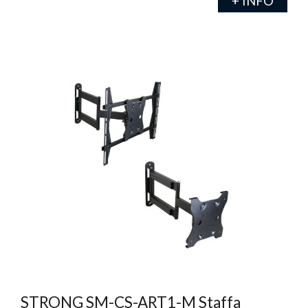
+ INFO
STRONG SM-CS-ART1-M Staffa