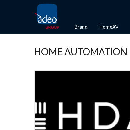
Brand
HomeAV
HOME AUTOMATION