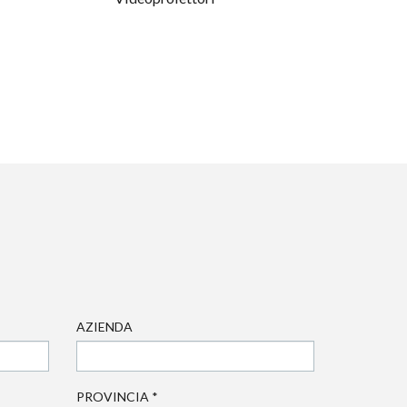
AZIENDA
PROVINCIA
*