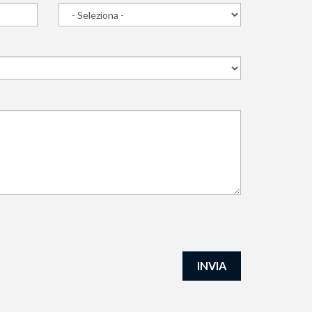
INVIA