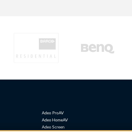
Adeo ProAV
Adeo HomeAV
Adeo Screen