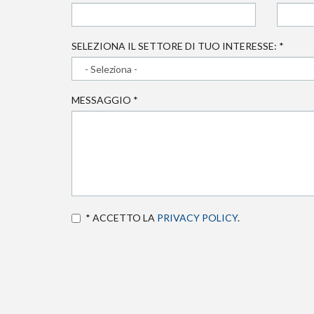
SELEZIONA IL SETTORE DI TUO INTERESSE:
*
MESSAGGIO
*
* ACCETTO LA
PRIVACY POLICY
.