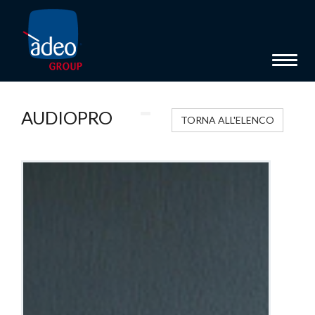
Toggle 
AUDIOPRO
TORNA ALL'ELENCO